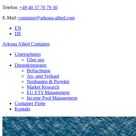
Telefon:
+49 40 37 70 79 30
E-Mail:
container@arkona-allied.com
EN
DE
Arkona Allied Container
Unternehmen
Über uns
Dienstleistungen
Befrachtung
An- und Verkauf
Neubauten & Projekte
Market Research
EU ETS Management
Income Pool Management
Container Flotte
Kontakt