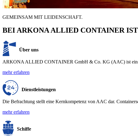
GEMEINSAM MIT LEIDENSCHAFT.
BEI ARKONA ALLIED CONTAINER IS
Über uns
ARKONA ALLIED CONTAINER GmbH & Co. KG (AAC) ist ein Befracht
mehr erfahren
Dienstleistungen
Die Befrachtung stellt eine Kernkompetenz von AAC dar. Containersch
mehr erfahren
Schiffe