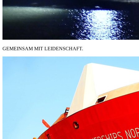
GEMEINSAM MIT LEIDENSCHAFT.