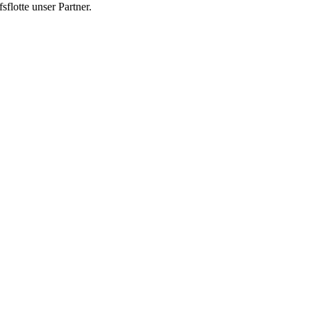
flotte unser Partner.