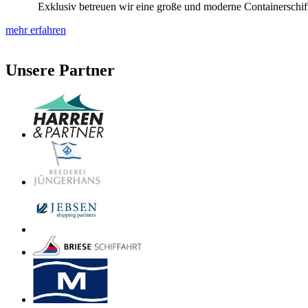
Exklusiv betreuen wir eine große und moderne Containerschiffs
mehr erfahren
Unsere Partner