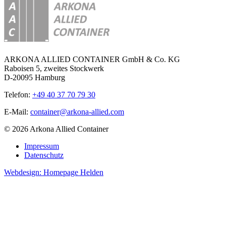
ARKONA ALLIED CONTAINER GmbH & Co. KG
Raboisen 5, zweites Stockwerk
D-20095 Hamburg
Telefon:
+49 40 37 70 79 30
E-Mail:
container@arkona-allied.com
© 2026 Arkona Allied Container
Impressum
Datenschutz
Webdesign: Homepage Helden