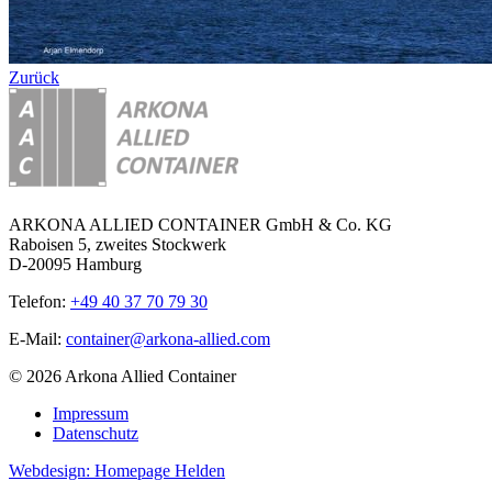
Zurück
ARKONA ALLIED CONTAINER GmbH & Co. KG
Raboisen 5, zweites Stockwerk
D-20095 Hamburg
Telefon:
+49 40 37 70 79 30
E-Mail:
container@arkona-allied.com
© 2026 Arkona Allied Container
Impressum
Datenschutz
Webdesign: Homepage Helden