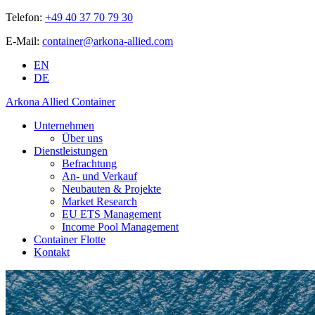
Telefon:
+49 40 37 70 79 30
E-Mail:
container@arkona-allied.com
EN
DE
Arkona Allied Container
Unternehmen
Über uns
Dienstleistungen
Befrachtung
An- und Verkauf
Neubauten & Projekte
Market Research
EU ETS Management
Income Pool Management
Container Flotte
Kontakt