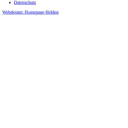
Datenschutz
Webdesign: Homepage Helden