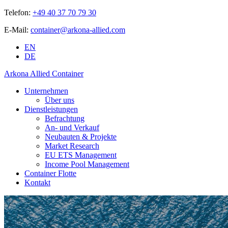
Telefon:
+49 40 37 70 79 30
E-Mail:
container@arkona-allied.com
EN
DE
Arkona Allied Container
Unternehmen
Über uns
Dienstleistungen
Befrachtung
An- und Verkauf
Neubauten & Projekte
Market Research
EU ETS Management
Income Pool Management
Container Flotte
Kontakt