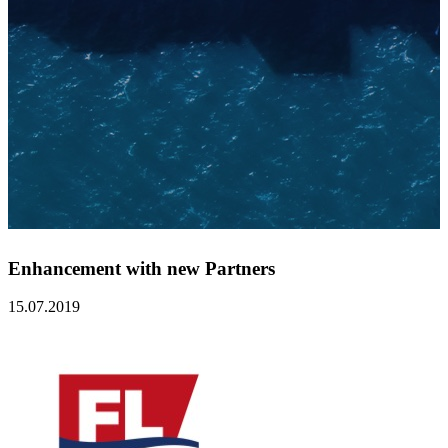
Enhancement with new Partners
15.07.2019