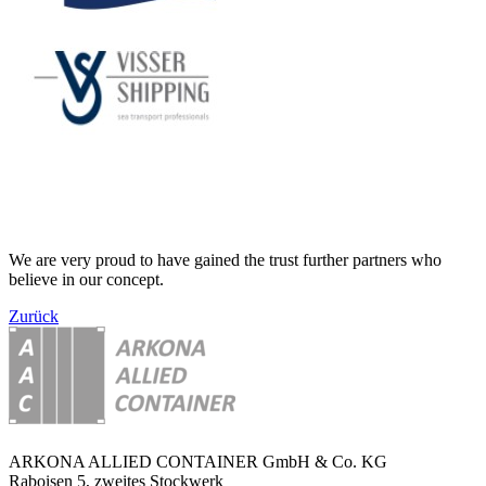
We are very proud to have gained the trust further partners who
believe in our concept.
Zurück
ARKONA ALLIED CONTAINER GmbH & Co. KG
Raboisen 5, zweites Stockwerk