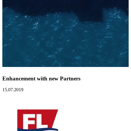
Enhancement with new Partners
15.07.2019