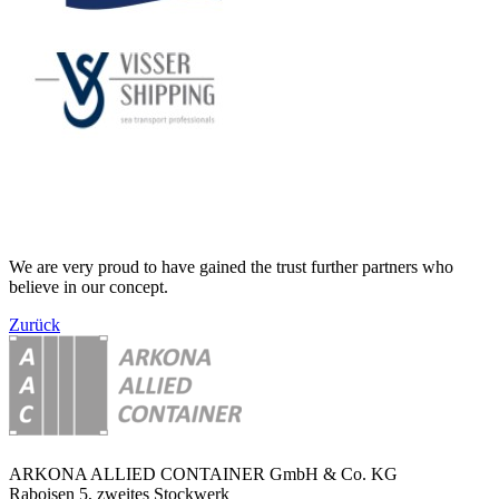
We are very proud to have gained the trust further partners who
believe in our concept.
Zurück
ARKONA ALLIED CONTAINER GmbH & Co. KG
Raboisen 5, zweites Stockwerk