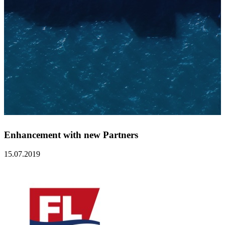
Enhancement with new Partners
15.07.2019