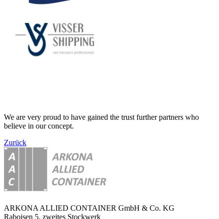
We are very proud to have gained the trust further partners who
believe in our concept.
Zurück
ARKONA ALLIED CONTAINER GmbH & Co. KG
Raboisen 5, zweites Stockwerk