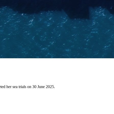
ed her sea trials on 30 June 2025.