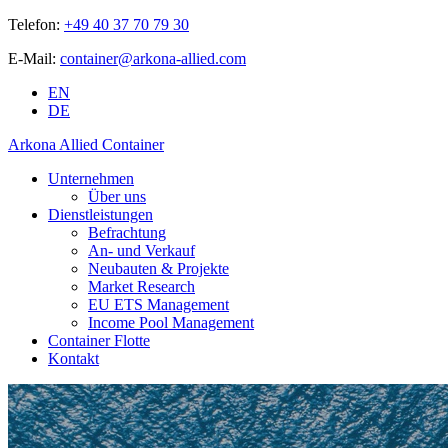
Telefon:
+49 40 37 70 79 30
E-Mail:
container@arkona-allied.com
EN
DE
Arkona Allied Container
Unternehmen
Über uns
Dienstleistungen
Befrachtung
An- und Verkauf
Neubauten & Projekte
Market Research
EU ETS Management
Income Pool Management
Container Flotte
Kontakt