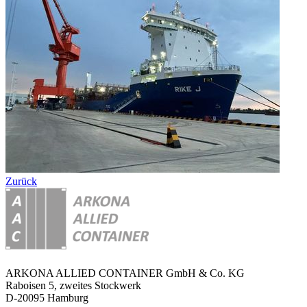
Zurück
ARKONA ALLIED CONTAINER GmbH & Co. KG
Raboisen 5, zweites Stockwerk
D-20095 Hamburg