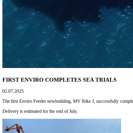
FIRST ENVIRO COMPLETES SEA TRIALS
02.07.2025
The first Enviro Feeder newbuilding, MV Rike J, successfully complet
Delivery is estimated for the end of July.