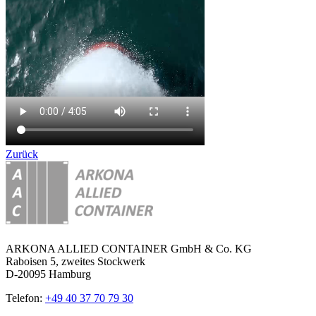
Zurück
ARKONA ALLIED CONTAINER GmbH & Co. KG
Raboisen 5, zweites Stockwerk
D-20095 Hamburg
Telefon:
+49 40 37 70 79 30