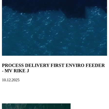
PROCESS DELIVERY FIRST ENVIRO FEEDER
- MV RIKE J
10.12.2025