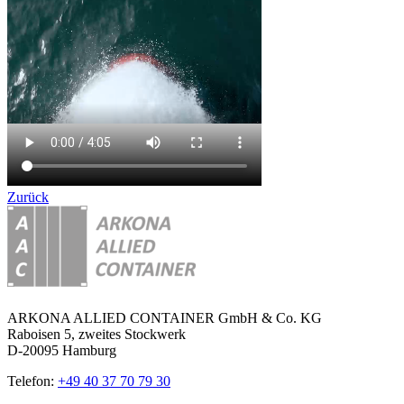
Zurück
ARKONA ALLIED CONTAINER GmbH & Co. KG
Raboisen 5, zweites Stockwerk
D-20095 Hamburg
Telefon:
+49 40 37 70 79 30