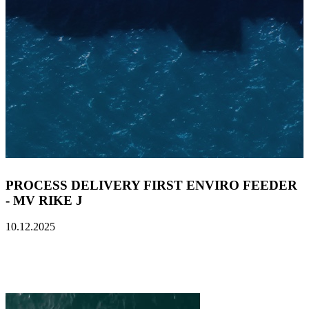
PROCESS DELIVERY FIRST ENVIRO FEEDER
- MV RIKE J
10.12.2025