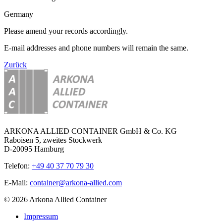
Germany
Please amend your records accordingly.
E-mail addresses and phone numbers will remain the same.
Zurück
ARKONA ALLIED CONTAINER GmbH & Co. KG
Raboisen 5, zweites Stockwerk
D-20095 Hamburg
Telefon:
+49 40 37 70 79 30
E-Mail:
container@arkona-allied.com
© 2026 Arkona Allied Container
Impressum