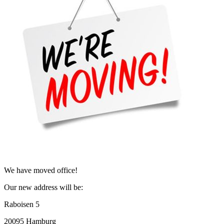
We have moved office!
Our new address will be:
Raboisen 5
20095 Hamburg