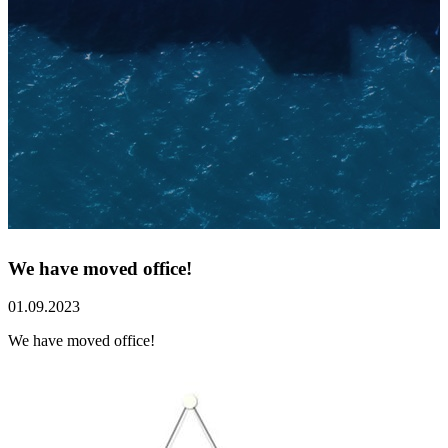
We have moved office!
01.09.2023
We have moved office!