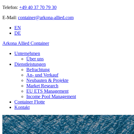
Telefon:
+49 40 37 70 79 30
E-Mail:
container@arkona-allied.com
EN
DE
Arkona Allied Container
Unternehmen
Über uns
Dienstleistungen
Befrachtung
An- und Verkauf
Neubauten & Projekte
Market Research
EU ETS Management
Income Pool Management
Container Flotte
Kontakt