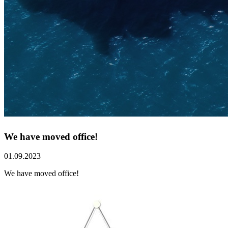
We have moved office!
01.09.2023
We have moved office!