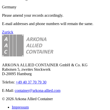
Germany
Please amend your records accordingly.
E-mail addresses and phone numbers will remain the same.
Zurück
ARKONA ALLIED CONTAINER GmbH & Co. KG
Raboisen 5, zweites Stockwerk
D-20095 Hamburg
Telefon:
+49 40 37 70 79 30
E-Mail:
container@arkona-allied.com
© 2026 Arkona Allied Container
Impressum